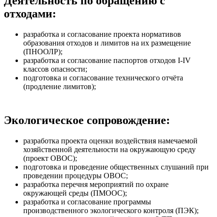
Деятельность по обращению с
отходами:
разработка и согласование проекта нормативов
образования отходов и лимитов на их размещение
(ПНООЛР);
разработка и согласование паспортов отходов I-IV
классов опасности;
подготовка и согласование технического отчёта
(продление лимитов);
Экологическое сопровождение:
разработка проекта оценки воздействия намечаемой
хозяйственной деятельности на окружающую среду
(проект ОВОС);
подготовка и проведение общественных слушаний при
проведении процедуры ОВОС;
разработка перечня мероприятий по охране
окружающей среды (ПМООС);
разработка и согласование программы
производственного экологического контроля (ПЭК);