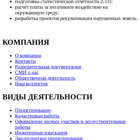
подготовка статистической отчётности 2-ТП;
расчёт платы за негативное воздействие на
окружающую среду;
разработка проектов рекультивации нарушенных земель.
КОМПАНИЯ
О компании
Контакты
Разрешительная документация
СМИ о нас
Общественная деятельность
Наш коллектив
ВИДЫ ДЕЯТЕЛЬНОСТИ
Проектирование
Кадастровые работы
Оформление лесных участков и лесоустроительные
работы
Инженерные изыскания
Экологическое проектирование