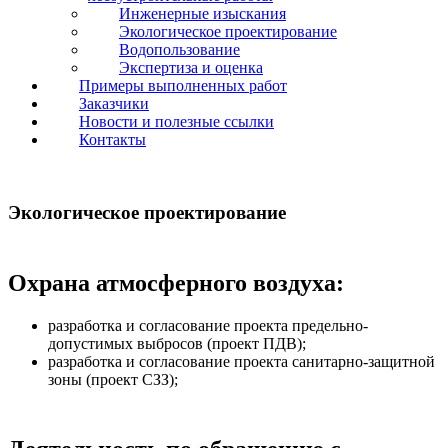
Инженерные изыскания
Экологическое проектирование
Водопользование
Экспертиза и оценка
Примеры выполненных работ
Заказчики
Новости и полезные ссылки
Контакты
Экологическое проектирование
Охрана атмосферного воздуха:
разработка и согласование проекта предельно-
допустимых выбросов (проект ПДВ);
разработка и согласование проекта санитарно-защитной
зоны (проект СЗЗ);